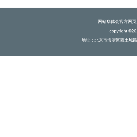
网站华体会官方网页版
copyright
地址：北京市海淀区西土城路