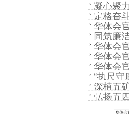
凝心聚力
地下商业
定格奋斗
海分公司
华体会官
(中国) 
同筑廉
层北塔改
华体会官
会(中国
华体会官
B2C1
华体会官
里10期
“执尺守
目开展触
深植五矿
(中国)
弘扬五四
(中国)
(中国)
(中国)专
华体会