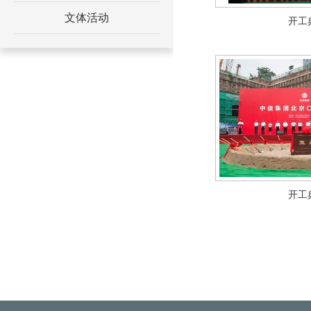
文体活动
开工
开工