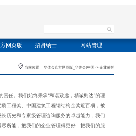
官方网页版
招贤纳士
网站管理
会(中国)
当前位置：
华体会官方网页版_华体会(中国)
>
企业荣誉
的责任。我们始终秉承“和谐致远，精诚则达”的理
优质工程奖、中国建筑工程钢结构金奖近百项，被
成长历史和专家级管理咨询服务的卓越能力，我们
竭尽所能，把我们的企业管理得更好，把我们的服