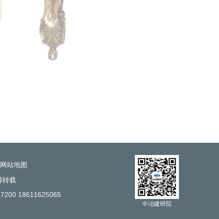
网站地图
得转载
00 18611625065
中冶建研院