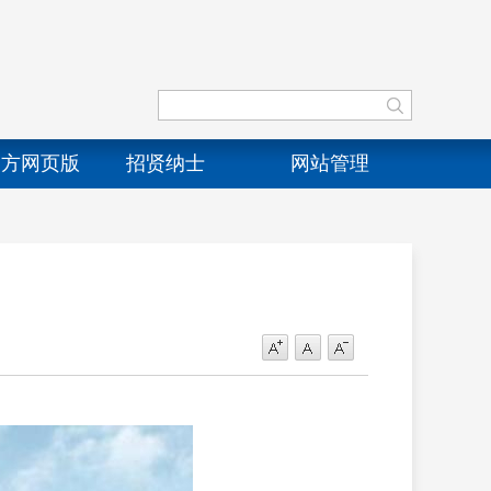
官方网页版
招贤纳士
网站管理
会(中国)