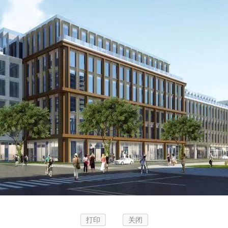
打印
关闭