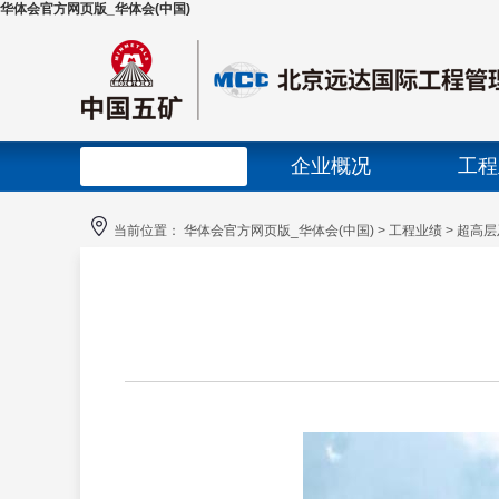
华体会官方网页版_华体会(中国)
华体会官方网页版
企业概况
工程
华体会官方网页版
_华体会(中国)
当前位置：
华体会官方网页版_华体会(中国)
>
工程业绩
>
超高层
_华体会(中
国)banner